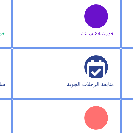
خدمة 24 ساعة
خدمة
متابعة الرحلات الجوية
سا