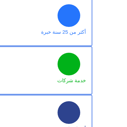
أكثر من 25 سنة خبرة
خدمة شركات