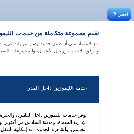
احجز الآن
نقدم مجموعة متكاملة من خدمات الليموز
والوفود الأجنبية، ورجال الأعمال، والمجموعات السيا
خدمة الليموزين داخل المدن
نوفر خدمات الليموزين داخل القاهرة، والجيزة،
الإدارية الجديدة، ومدينة السادس من أكتوبر، و
الخامس، والقاهرة الجديدة، مع إمكانية التنقل ب