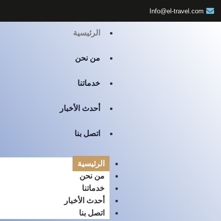
Info@el-travel.com
الرئيسية
من نحن
خدماتنا
أحدث الأخبار
اتصل بنا
الرئيسية
من نحن
خدماتنا
أحدث الأخبار
اتصل بنا