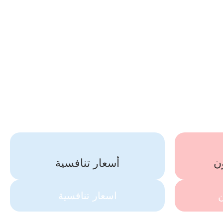
ن
أسعار تنافسية
ن
اسعار تنافسية