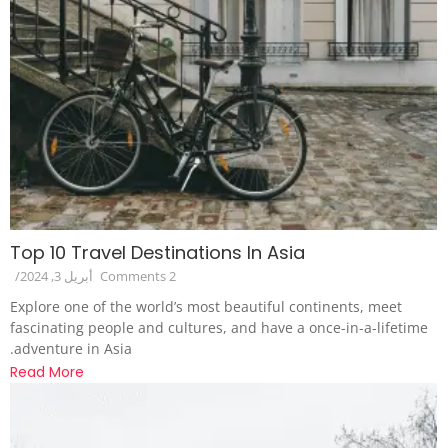
Top 10 Travel Destinations In Asia
2 Comments
أبريل 3, 2024
/
Explore one of the world’s most beautiful continents, meet
fascinating people and cultures, and have a once-in-a-lifetime
adventure in Asia.
Read More