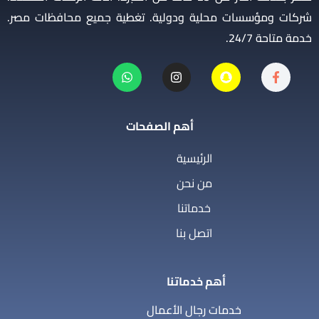
شركات ومؤسسات محلية ودولية. تغطية جميع محافظات مصر.
خدمة متاحة 24/7.
أهم الصفحات
الرئيسية
من نحن
خدماتنا
اتصل بنا
أهم خدماتنا
خدمات رجال الأعمال